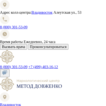
Адрес колл-центра:
Владивосток
Алеутская ул., 53
8 (800) 301-53-09
Время работы
Ежедневно, 24 часа
Вызвать врача
Проконсультироваться
8 (800) 301-53-09
+7 (499) 403-16-12
Владивосток