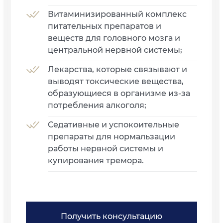
Витаминизированный комплекс
питательных препаратов и
веществ для головного мозга и
центральной нервной системы;
Лекарства, которые связывают и
выводят токсические вещества,
образующиеся в организме из-за
потребления алкоголя;
Седативные и успокоительные
препараты для нормальзации
работы нервной системы и
купирования тремора.
Получить консультацию