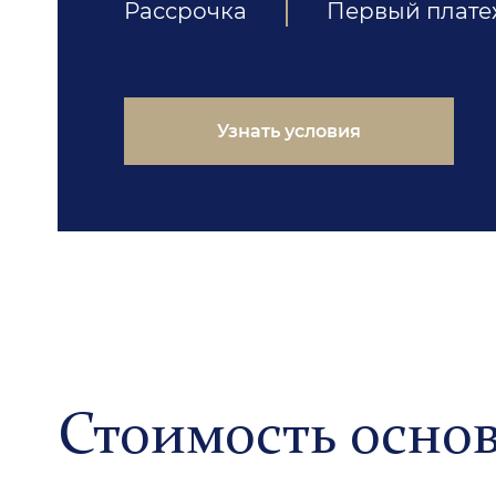
Рассрочка
Первый плат
Узнать условия
Стоимость основ