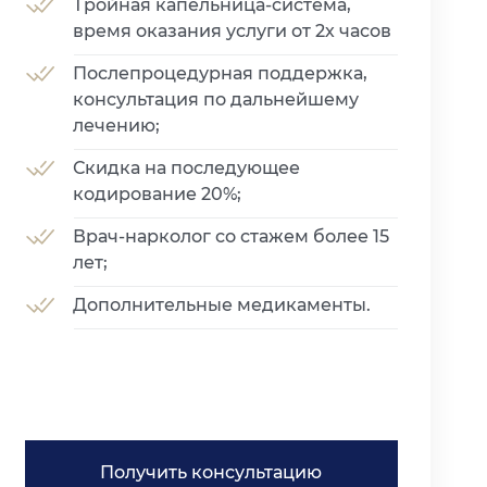
Тройная капельница-система,
время оказания услуги от 2х часов
Послепроцедурная поддержка,
консультация по дальнейшему
лечению;
Скидка на последующее
кодирование 20%;
Врач-нарколог со стажем более 15
лет;
Дополнительные медикаменты.
Получить консультацию