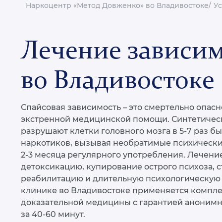
Наркоцентр «Метод Довженко» во Владивостоке
Ус
Лечение зависим
во Владивостоке
Спайсовая зависимость – это смертельно опас
экстренной медицинской помощи. Синтетиче
разрушают клетки головного мозга в 5-7 раз 
наркотиков, вызывая необратимые психически
2-3 месяца регулярного употребления. Лечени
детоксикацию, купирование острого психоза, 
реабилитацию и длительную психологическую
клинике во Владивостоке применяется компл
доказательной медицины с гарантией анонимн
за 40-60 минут.