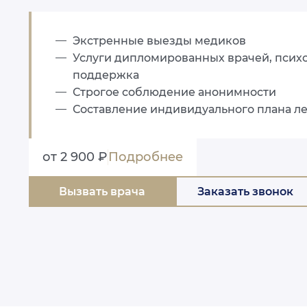
Экстренные выезды медиков
Услуги дипломированных врачей, псих
поддержка
Строгое соблюдение анонимности
Составление индивидуального плана л
от 2 900 ₽
Подробнее
Вызвать врача
Заказать звонок