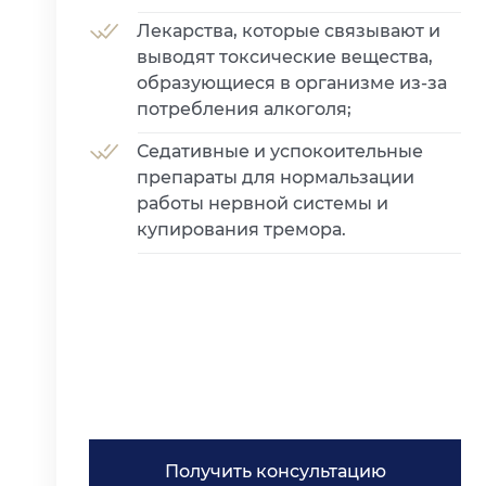
Лекарства, которые связывают и
выводят токсические вещества,
образующиеся в организме из-за
потребления алкоголя;
Седативные и успокоительные
препараты для нормальзации
работы нервной системы и
купирования тремора.
Получить консультацию