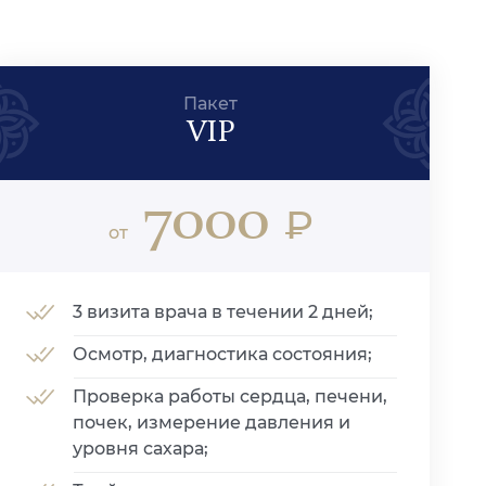
Пакет
VIP
7000
₽
от
3 визита врача в течении 2 дней;
Осмотр, диагностика состояния;
Проверка работы сердца, печени,
почек, измерение давления и
уровня сахара;