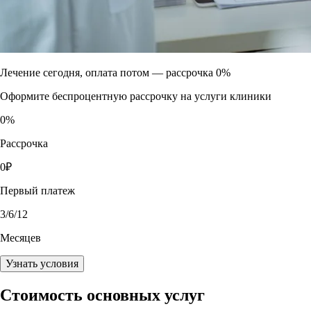
Лечение сегодня, оплата потом —
рассрочка 0%
Оформите беспроцентную рассрочку на услуги клиники
0
%
Рассрочка
0
₽
Первый платеж
3
/6/12
Месяцев
Узнать условия
Стоимость основных услуг