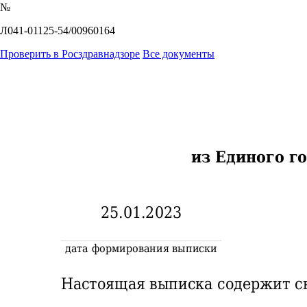
№
Л041-01125-54/00960164
Проверить в Росздравнадзоре
Все документы