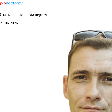
Статья написана экспертом
21.06.2026