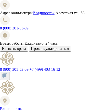
Адрес колл-центра:
Владивосток
Алеутская ул., 53
8 (800) 301-53-09
Время работы
Ежедневно, 24 часа
Вызвать врача
Проконсультироваться
8 (800) 301-53-09
+7 (499) 403-16-12
Владивосток