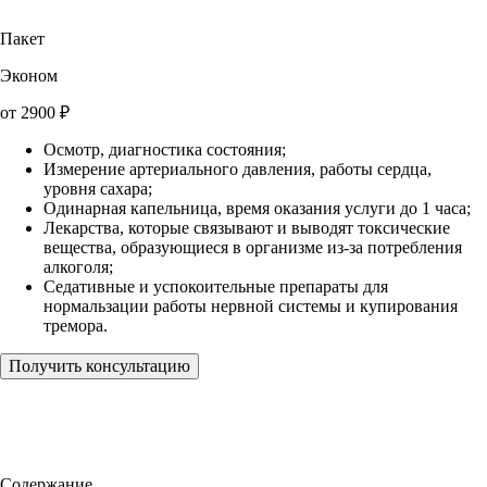
Пакет
Эконом
от
2900
₽
Осмотр, диагностика состояния;
Измерение артериального давления, работы сердца,
уровня сахара;
Одинарная капельница, время оказания услуги до 1 часа;
Лекарства, которые связывают и выводят токсические
вещества, образующиеся в организме из-за потребления
алкоголя;
Седативные и успокоительные препараты для
нормальзации работы нервной системы и купирования
тремора.
Получить консультацию
Содержание