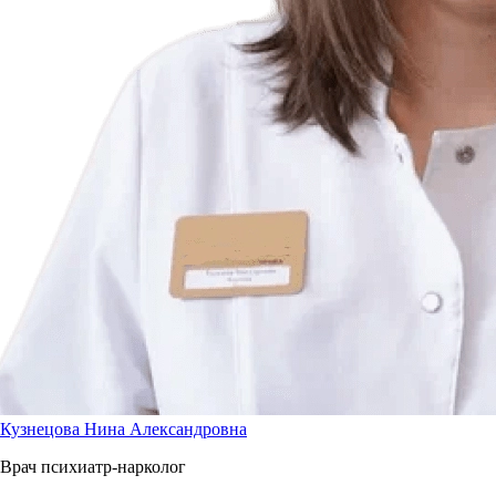
Кузнецова Нина Александровна
Врач психиатр-нарколог