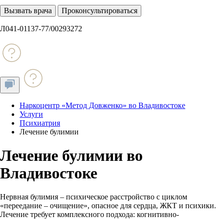
Вызвать врача
Проконсультироваться
Л041-01137-77/00293272
Наркоцентр «Метод Довженко» во Владивостоке
Услуги
Психиатрия
Лечение булимии
Лечение булимии во
Владивостоке
Нервная булимия – психическое расстройство с циклом
«переедание – очищение», опасное для сердца, ЖКТ и психики.
Лечение требует комплексного подхода: когнитивно-