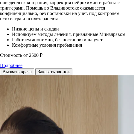
поведенческая терапия, коррекция нейрохимии и работа с
триггерами. Помощь во Владивостоке оказывается
конфиденциально, без постановки на учет, под контролем
психиатра и психотерапевта.
Низкие цены и скидки
Используем методы лечения, признанные Минздравом
Работаем анонимно, без постановки на учет
Комфортные условия пребывания
Стоимость
от 2500 ₽
Подробнее
Вызвать врача
Заказать звонок