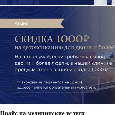
Прайс
на медицинские услуги