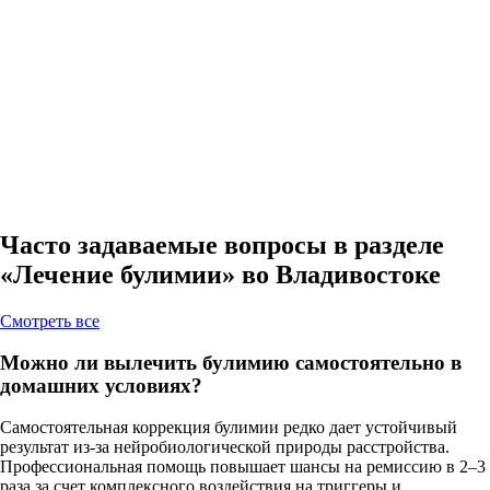
Часто задаваемые вопросы в разделе
«Лечение булимии» во Владивостоке
Cмотреть все
Можно ли вылечить булимию самостоятельно в
домашних условиях?
Самостоятельная коррекция булимии редко дает устойчивый
результат из-за нейробиологической природы расстройства.
Профессиональная помощь повышает шансы на ремиссию в 2–3
раза за счет комплексного воздействия на триггеры и