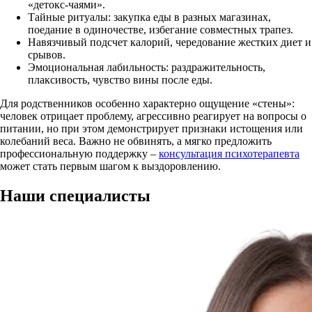
«детокс-чаями».
Тайные ритуалы: закупка еды в разных магазинах,
поедание в одиночестве, избегание совместных трапез.
Навязчивый подсчет калорий, чередование жестких диет и
срывов.
Эмоциональная лабильность: раздражительность,
плаксивость, чувство вины после еды.
Для родственников особенно характерно ощущение «стены»:
человек отрицает проблему, агрессивно реагирует на вопросы о
питании, но при этом демонстрирует признаки истощения или
колебаний веса. Важно не обвинять, а мягко предложить
профессиональную поддержку –
консультация психотерапевта
может стать первым шагом к выздоровлению.
Наши
специалисты