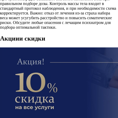
правильном подборе дозы. Контроль массы тела входит в
стандартный протокол наблюдения, и при необходимости схема
корректируется. Важно: отказ от лечения из-за страха набора
веса может усугубить расстройство и повысить соматические
риски. Обсудите любые опасения с лечащим психиатром для
подбора оптимальной тактики.
Акции
и скидки