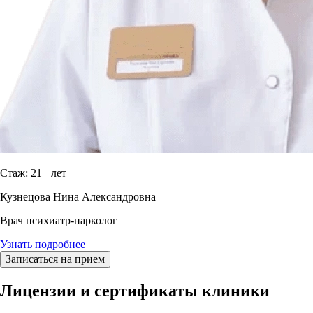
Стаж: 21+ лет
Кузнецова Нина Александровна
Врач психиатр-нарколог
Узнать подробнее
Записаться на прием
Лицензии и сертификаты клиники