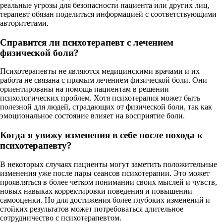
реальные угрозы для безопасности пациента или других лиц,
терапевт обязан поделиться информацией с соответствующими
авторитетами.
Справится ли психотерапевт с лечением
физической боли?
Психотерапевты не являются медицинскими врачами и их
работа не связана с прямым лечением физической боли. Они
ориентированы на помощь пациентам в решении
психологических проблем. Хотя психотерапия может быть
полезной для людей, страдающих от физической боли, так как
эмоциональное состояние влияет на восприятие боли.
Когда я увижу изменения в себе после похода к
психотерапевту?
В некоторых случаях пациенты могут заметить положительные
изменения уже после пары сеансов психотерапии. Это может
проявляться в более четком понимании своих мыслей и чувств,
новых навыках корректировки поведения и повышении
самооценки. Но для достижения более глубоких изменений и
стойких результатов может потребоваться длительное
сотрудничество с психотерапевтом.