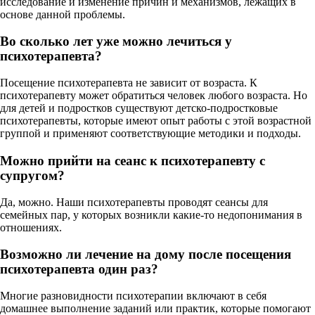
исследование и изменение причин и механизмов, лежащих в
основе данной проблемы.
Во сколько лет уже можно лечиться у
психотерапевта?
Посещение психотерапевта не зависит от возраста. К
психотерапевту может обратиться человек любого возраста. Но
для детей и подростков существуют детско-подростковые
психотерапевты, которые имеют опыт работы с этой возрастной
группой и применяют соответствующие методики и подходы.
Можно прийти на сеанс к психотерапевту с
супругом?
Да, можно. Наши психотерапевты проводят сеансы для
семейных пар, у которых возникли какие-то недопонимания в
отношениях.
Возможно ли лечение на дому после посещения
психотерапевта один раз?
Многие разновидности психотерапии включают в себя
домашнее выполнение заданий или практик, которые помогают