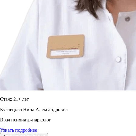
Стаж: 21+ лет
Кузнецова Нина Александровна
Врач психиатр-нарколог
Узнать подробнее