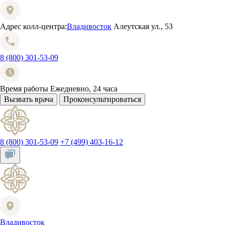
Адрес колл-центра:
Владивосток
Алеутская ул., 53
8 (800) 301-53-09
Время работы
Ежедневно, 24 часа
Вызвать врача
Проконсультироваться
8 (800) 301-53-09
+7 (499) 403-16-12
Владивосток