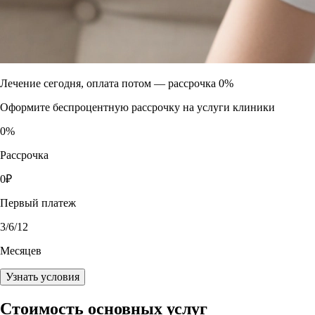
Лечение сегодня, оплата потом —
рассрочка 0%
Оформите беспроцентную рассрочку на услуги клиники
0
%
Рассрочка
0
₽
Первый платеж
3
/6/12
Месяцев
Узнать условия
Стоимость основных услуг