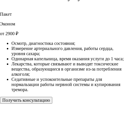
Пакет
Эконом
от
2900
₽
Осмотр, диагностика состояния;
Измерение артериального давления, работы сердца,
уровня сахара;
Одинарная капельница, время оказания услуги до 1 часа;
Лекарства, которые связывают и выводят токсические
вещества, образующиеся в организме из-за потребления
алкоголя;
Седативные и успокоительные препараты для
нормальзации работы нервной системы и купирования
тремора.
Получить консультацию