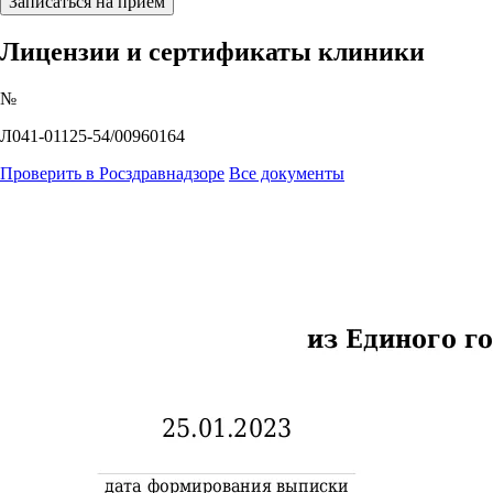
Записаться на прием
Лицензии и сертификаты клиники
№
Л041-01125-54/00960164
Проверить в Росздравнадзоре
Все документы