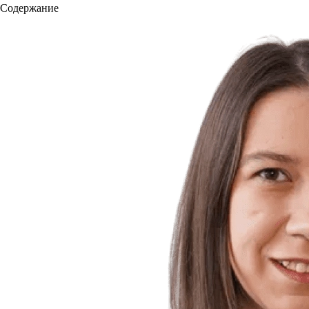
Содержание