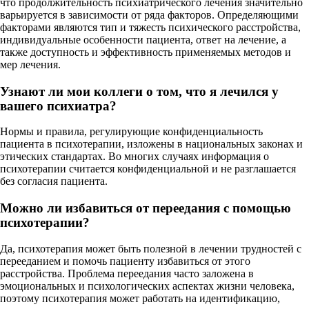
что продолжительность психиатрического лечения значительно
варьируется в зависимости от ряда факторов. Определяющими
факторами являются тип и тяжесть психического расстройства,
индивидуальные особенности пациента, ответ на лечение, а
также доступность и эффективность применяемых методов и
мер лечения.
Узнают ли мои коллеги о том, что я лечился у
вашего психиатра?
Нормы и правила, регулирующие конфиденциальность
пациента в психотерапии, изложены в национальных законах и
этических стандартах. Во многих случаях информация о
психотерапии считается конфиденциальной и не разглашается
без согласия пациента.
Можно ли избавиться от переедания с помощью
психотерапии?
Да, психотерапия может быть полезной в лечении трудностей с
перееданием и помочь пациенту избавиться от этого
расстройства. Проблема переедания часто заложена в
эмоциональных и психологических аспектах жизни человека,
поэтому психотерапия может работать на идентификацию,