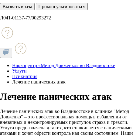
Вызвать врача
Проконсультироваться
Л041-01137-77/00293272
Наркоцентр «Метод Довженко» во Владивостоке
Услуги
Психиатрия
Лечение панических атак
Лечение панических атак
Лечение панических атак во Владивостоке в клинике "Метод
Довженко" – это профессиональная помощь в избавлении от
внезапных и неконтролируемых приступов страха и тревоги.
Услуга предназначена для тех, кто сталкивается с паническими
атаками и хочет обрести контроль над своим состоянием. Наши