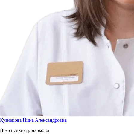
Кузнецова Нина Александровна
Врач психиатр-нарколог