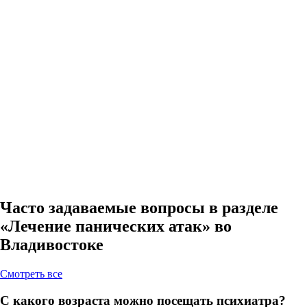
Часто задаваемые вопросы в разделе
«Лечение панических атак» во
Владивостоке
Cмотреть все
С какого возраста можно посещать психиатра?