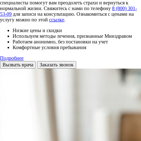
специалисты помогут вам преодолеть страхи и вернуться к
нормальной жизни. Свяжитесь с нами по телефону
8 (800) 301-
53-09
для записи на консультацию. Ознакомиться с ценами на
услугу можно по этой
ссылке
.
Низкие цены и скидки
Используем методы лечения, признанные Минздравом
Работаем анонимно, без постановки на учет
Комфортные условия пребывания
Подробнее
Вызвать врача
Заказать звонок