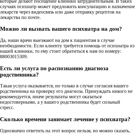
которые делают посещение клиники затруднительным. В таких
случаях психиатр может предложить консультацию и назначение
лекарств через видеосвязь или даже отправку рецептов на
лекарства по почте.
Можно ли вызвать вашего психиатра на дом?
Да, наши врачи выезжают на дом к пациентам в случае
необходимости. Если клиенту требуется помощь от психиатра из
нашей клиники, то ему стоит обратиться к нам по номеру:
88003015309.
Есть ли услуга по распознанию диагноза
родственника?
Такая услуга оказывается, но только в случае согласия вашего
родственника на проверку его диагноза. Принуждать никого не
рекомендуется, иначе результаты могут оказаться
недостоверными, а у вашего родственника будет сильный
стресс.
Сколько времени занимает лечение у психиатра?
Однозначно ответить на этот вопрос нельзя, но можно сказать,