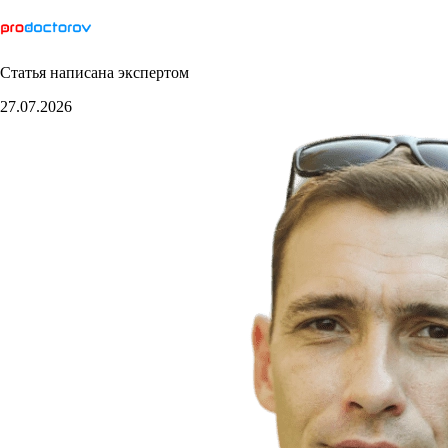
Статья написана экспертом
27.07.2026