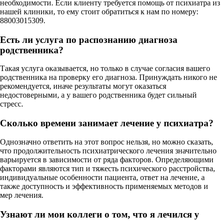
необходимости. Если клиенту требуется помощь от психиатра из
нашей клиники, то ему стоит обратиться к нам по номеру:
88003015309.
Есть ли услуга по распознанию диагноза
родственника?
Такая услуга оказывается, но только в случае согласия вашего
родственника на проверку его диагноза. Принуждать никого не
рекомендуется, иначе результаты могут оказаться
недостоверными, а у вашего родственника будет сильный
стресс.
Сколько времени занимает лечение у психиатра?
Однозначно ответить на этот вопрос нельзя, но можно сказать,
что продолжительность психиатрического лечения значительно
варьируется в зависимости от ряда факторов. Определяющими
факторами являются тип и тяжесть психического расстройства,
индивидуальные особенности пациента, ответ на лечение, а
также доступность и эффективность применяемых методов и
мер лечения.
Узнают ли мои коллеги о том, что я лечился у