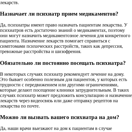
лекарств.
Назначает ли психиатр прием медикаментов?
Да, психиатры имеют право назначать пациентам лекарства. У
психиатров есть достаточно знаний о медикаментах, поэтому
они могут назначить медикаментозное лечения для конкретного
пациента. Назначение лекарств помогает справиться с
симптомами психических расстройств, таких как депрессия,
тревожные расстройства и шизофрения.
Обязательно ли постоянно посещать психиатра?
В некоторых случаях психиатр рекомендует лечение на дому.
Это бывает особенно полезным для пациентов, у которых есть
трудности с передвижением или другими ограничениями,
которые делают посещение клиники затруднительным. В таких
случаях психиатр может предложить консультацию и назначение
лекарств через видеосвязь или даже отправку рецептов на
лекарства по почте.
Можно ли вызвать вашего психиатра на дом?
Да, наши врачи выезжают на дом к пациентам в случае