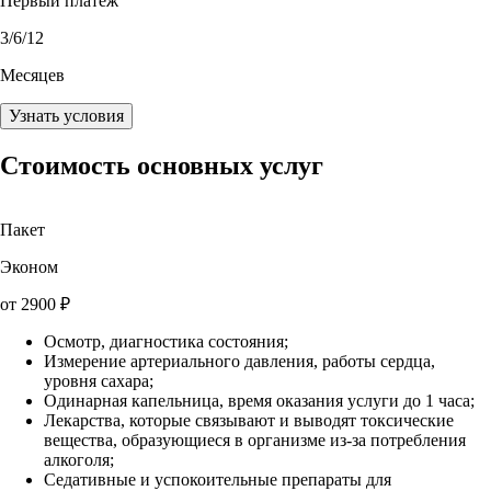
Первый платеж
3
/6/12
Месяцев
Узнать условия
Стоимость основных услуг
Пакет
Эконом
от
2900
₽
Осмотр, диагностика состояния;
Измерение артериального давления, работы сердца,
уровня сахара;
Одинарная капельница, время оказания услуги до 1 часа;
Лекарства, которые связывают и выводят токсические
вещества, образующиеся в организме из-за потребления
алкоголя;
Седативные и успокоительные препараты для