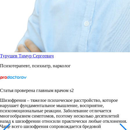
Турушев Тимур Сергеевич
Психотерапевт, психиатр, нарколог
Статья проверена главным врачом s2
Шизофрения – тяжелое психическое расстройство, которое
нарушает фундаментальное мышление, восприятие,
психоэмоциональные реакции. Заболевание отличается
многообразием симптомов, поэтому несколько десятилетий
назад к шизофрении относили практически любые отклонения.
Чаще всего шизофрения сопровождается бредовой