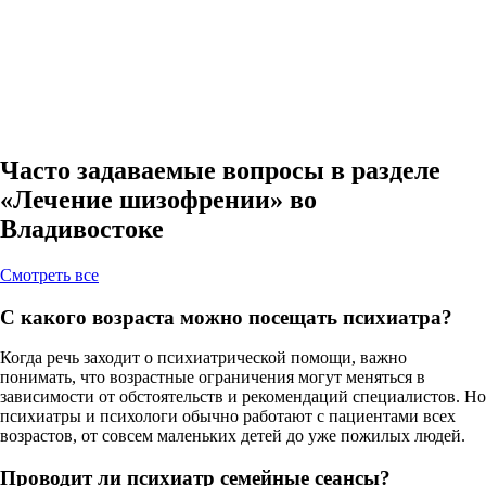
Часто задаваемые вопросы в разделе
«Лечение шизофрении» во
Владивостоке
Cмотреть все
С какого возраста можно посещать психиатра?
Когда речь заходит о психиатрической помощи, важно
понимать, что возрастные ограничения могут меняться в
зависимости от обстоятельств и рекомендаций специалистов. Но
психиатры и психологи обычно работают с пациентами всех
возрастов, от совсем маленьких детей до уже пожилых людей.
Проводит ли психиатр семейные сеансы?