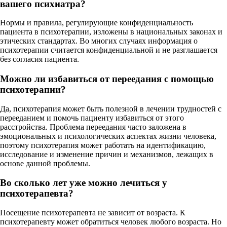
вашего психиатра?
Нормы и правила, регулирующие конфиденциальность
пациента в психотерапии, изложены в национальных законах и
этических стандартах. Во многих случаях информация о
психотерапии считается конфиденциальной и не разглашается
без согласия пациента.
Можно ли избавиться от переедания с помощью
психотерапии?
Да, психотерапия может быть полезной в лечении трудностей с
перееданием и помочь пациенту избавиться от этого
расстройства. Проблема переедания часто заложена в
эмоциональных и психологических аспектах жизни человека,
поэтому психотерапия может работать на идентификацию,
исследование и изменение причин и механизмов, лежащих в
основе данной проблемы.
Во сколько лет уже можно лечиться у
психотерапевта?
Посещение психотерапевта не зависит от возраста. К
психотерапевту может обратиться человек любого возраста. Но