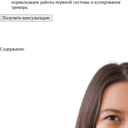
нормальзации работы нервной системы и купирования
тремора.
Получить консультацию
Содержание