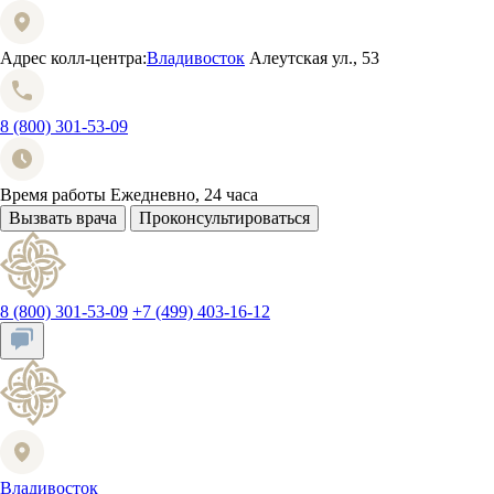
Адрес колл-центра:
Владивосток
Алеутская ул., 53
8 (800) 301-53-09
Время работы
Ежедневно, 24 часа
Вызвать врача
Проконсультироваться
8 (800) 301-53-09
+7 (499) 403-16-12
Владивосток