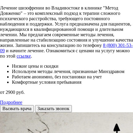
Лечение шизофрении во Владивостоке в клинике "Метод
Довженко" – это комплексный подход к терапии сложного
психического расстройства, требующего постоянного
наблюдения и поддержки. Услуга предназначена для пациентов,
нуждающихся в квалифицированной помощи и длительном
лечении. Мы предлагаем современные методы лечения,
направленные на стабилизацию состояния и улучшение качества
жизни. Запишитесь на консультацию по телефону
8 (800) 301-53-
09
и начните лечение. Ознакомиться с ценами на услугу можно
по этой
ссылке
.
Низкие цены и скидки
Используем методы лечения, признанные Минздравом
Работаем анонимно, без постановки на учет
Комфортные условия пребывания
от 2900 руб.
Подробнее
Вызвать врача
Заказать звонок