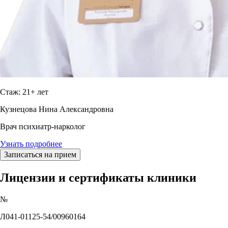
Стаж: 21+ лет
Кузнецова Нина Александровна
Врач психиатр-нарколог
Узнать подробнее
Записаться на прием
Лицензии и сертификаты клиники
№
Л041-01125-54/00960164