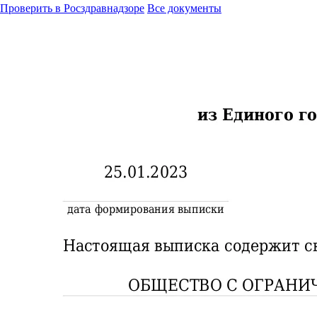
Проверить в Росздравнадзоре
Все документы