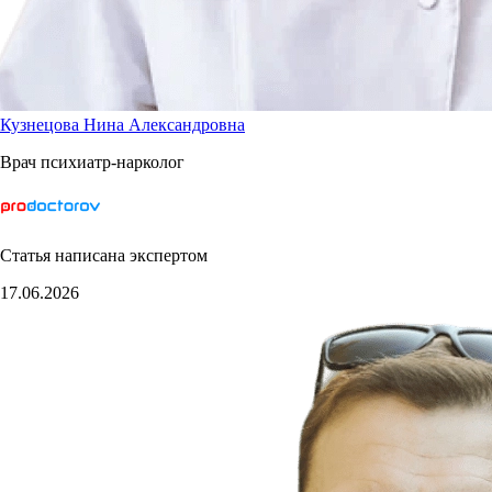
Кузнецова Нина Александровна
Врач психиатр-нарколог
Статья написана экспертом
17.06.2026