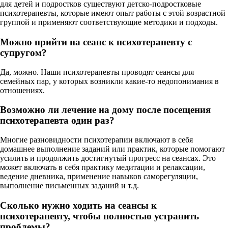
для детей и подростков существуют детско-подростковые
психотерапевты, которые имеют опыт работы с этой возрастной
группой и применяют соответствующие методики и подходы.
Можно прийти на сеанс к психотерапевту с
супругом?
Да, можно. Наши психотерапевты проводят сеансы для
семейных пар, у которых возникли какие-то недопонимания в
отношениях.
Возможно ли лечение на дому после посещения
психотерапевта один раз?
Многие разновидности психотерапии включают в себя
домашнее выполнение заданий или практик, которые помогают
усилить и продолжить достигнутый прогресс на сеансах. Это
может включать в себя практику медитации и релаксации,
ведение дневника, применение навыков саморегуляции,
выполнение письменных заданий и т.д.
Сколько нужно ходить на сеансы к
психотерапевту, чтобы полностью устранить
проблемы?