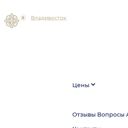
Владивосток
Цены
Отзывы
Вопросы