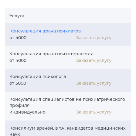
Услуга
Консультация врача психиатра
Заказать услугу
от 4000
Консультация врача психотерапевта
Заказать услугу
от 4000
Консультация психолога
Заказать услугу
от 3000
Консультация специалистов не психиатрического
профиля
Заказать услугу
индивидуально
Консилиум врачей, в т.ч. кандидатов медицинских
наук