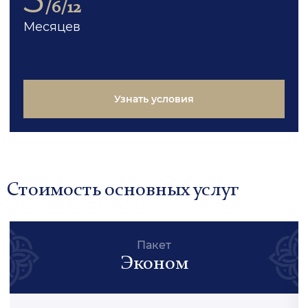
/6/12
Месяцев
Узнать условия
Стоимость основных услуг
Пакет
Эконом