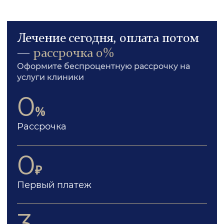
Лечение сегодня, оплата потом
—
рассрочка 0%
Оформите беспроцентную рассрочку на
услуги клиники
0
%
Рассрочка
0
₽
Первый платеж
3