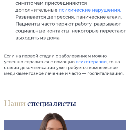
симптомам присоединяются
дополнительные
психические нарушения.
Развивается депрессия, панические атаки.
Пациенты часто теряют работу, разрывают
социальные контакты, некоторые перестают
выходить из дома.
Если на первой стадии с заболеванием можно
успешно справиться с помощью
психотерапии
, то на
стадии декомпенсации уже требуется комплексное
медикаментозное лечение и часто — госпитализация.
Наши
специалисты