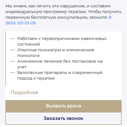
Мы знаем, как лечить это нарушение, и составим
индивидуальную программу терапии. Чтобы получить
первичную бесплатную консультацию, звоните:
8
(800) 301-53-09
.
Работаем с первопричинами навязчивых
состояний
Опытные психиатры и клинические
психологи
Анонимное лечение без постановки на
учет
Безопасные препараты и современный
подход к терапии
Подробнее
Вызвать врача
Заказать звонок