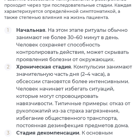
проходит через три последовательные стадии. Каждая
характеризуется определённой симптоматикой, а
также степенью влияния на жизнь пациента.
Начальная
. На этом этапе ритуалы обычно
занимают не более 30–60 минут в день.
Человек сохраняет способность
контролировать действия, может скрывать
проявления болезни от окружающих.
Хроническая стадия
. Компульсии занимают
значительную часть дня (2–4 часа), а
обсессии становятся более интенсивными.
Человек начинает избегать ситуаций,
которые могут спровоцировать
навязчивости. Типичные примеры: отказ от
рукопожатий из-за страха загрязнения,
избегание общественного транспорта,
постоянная дезинфекция предметов дома.
Стадия декомпенсации
. К основным