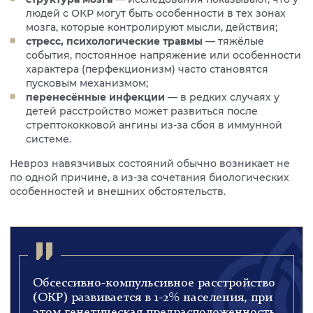
людей с ОКР могут быть особенности в тех зонах
мозга, которые контролируют мысли, действия;
стресс, психологические травмы
— тяжёлые
события, постоянное напряжение или особенности
характера (перфекционизм) часто становятся
пусковым механизмом;
перенесённые инфекции
— в редких случаях у
детей расстройство может развиться после
стрептококковой ангины из-за сбоя в иммунной
системе.
Невроз навязчивых состояний обычно возникает не
по одной причине, а из-за сочетания биологических
особенностей и внешних обстоятельств.
Обсессивно-компульсивное расстройство
(ОКР) развивается в 1-2% населения, при
этом генетическая предрасположенность