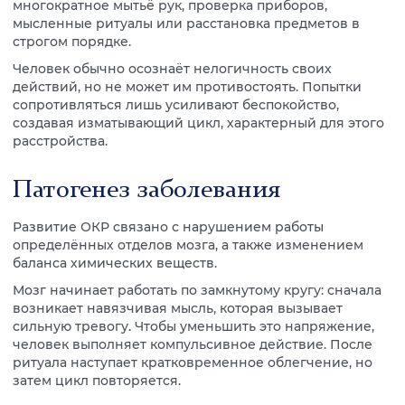
многократное мытьё рук, проверка приборов,
мысленные ритуалы или расстановка предметов в
строгом порядке.
Человек обычно осознаёт нелогичность своих
действий, но не может им противостоять. Попытки
сопротивляться лишь усиливают беспокойство,
создавая изматывающий цикл, характерный для этого
расстройства.
Патогенез заболевания
Развитие ОКР связано с нарушением работы
определённых отделов мозга, а также изменением
баланса химических веществ.
Мозг начинает работать по замкнутому кругу: сначала
возникает навязчивая мысль, которая вызывает
сильную тревогу. Чтобы уменьшить это напряжение,
человек выполняет компульсивное действие. После
ритуала наступает кратковременное облегчение, но
затем цикл повторяется.