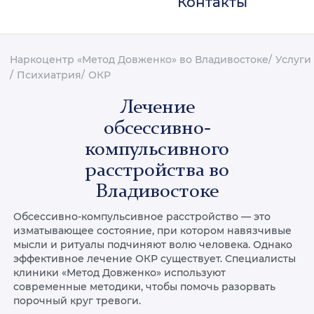
Контакты
Наркоцентр «Метод Довженко» во Владивостоке
Услуги
Психиатрия
ОКР
Лечение
обсессивно-
компульсивного
расстройства во
Владивостоке
Обсессивно-компульсивное расстройство — это
изматывающее состояние, при котором навязчивые
мысли и ритуалы подчиняют волю человека. Однако
эффективное лечение ОКР существует. Специалисты
клиники «Метод Довженко» используют
современные методики, чтобы помочь разорвать
порочный круг тревоги.