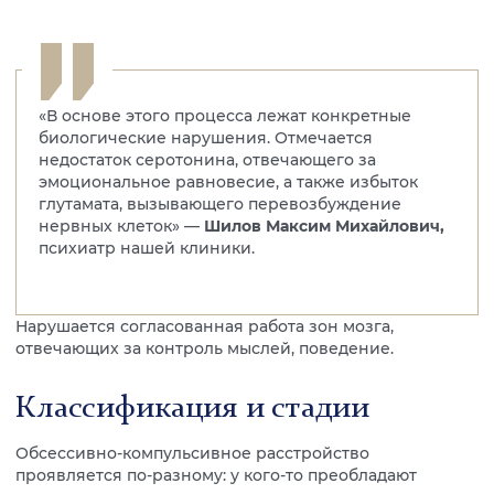
«В основе этого процесса лежат конкретные
биологические нарушения. Отмечается
недостаток серотонина, отвечающего за
эмоциональное равновесие, а также избыток
глутамата, вызывающего перевозбуждение
нервных клеток» —
Шилов Максим Михайлович,
психиатр нашей клиники.
Нарушается согласованная работа зон мозга,
отвечающих за контроль мыслей, поведение.
Классификация и стадии
Обсессивно-компульсивное расстройство
проявляется по-разному: у кого-то преобладают