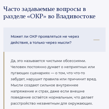
Часто задаваемые вопросы в
разделе «ОКР» во Владивостоке
Может ли ОКР проявляться не через
действия, а только через мысли?
Да, это называется чистыми обсессиями.
Человек постоянно думает о неприятных или
пугающих сценариях — о том, что что-то
забудет, нарушит правила или причинит вред.
Мысли создают сильное внутреннее
напряжение и страх, даже если внешне
поведение остаётся нормальным, что делает
расстройство незаметным для окружающих.