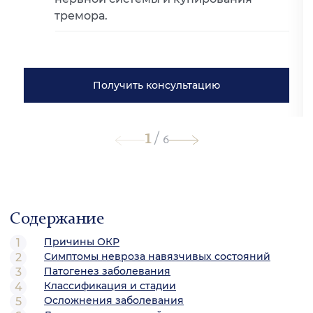
тремора.
Получить консультацию
1
/
6
Содержание
Причины ОКР
Симптомы невроза навязчивых состояний
Патогенез заболевания
Классификация и стадии
Осложнения заболевания