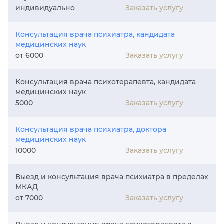
Заказать услугу
индивидуально
Консультация врача психиатра, кандидата
медицинских наук
Заказать услугу
от 6000
Консультация врача психотерапевта, кандидата
медицинских наук
Заказать услугу
5000
Консультация врача психиатра, доктора
медицинских наук
Заказать услугу
10000
Выезд и консультация врача психиатра в пределах
МКАД
Заказать услугу
от 7000