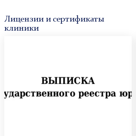
Лицензии и сертификаты
клиники