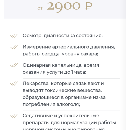
2900
₽
от
Осмотр, диагностика состояния;
Измерение артериального давления,
работы сердца, уровня сахара;
Одинарная капельница, время
оказания услуги до 1 часа;
Лекарства, которые связывают и
выводят токсические вещества,
образующиеся в организме из-за
потребления алкоголя;
Седативные и успокоительные
препараты для нормальзации работы
нервной системы и купирования