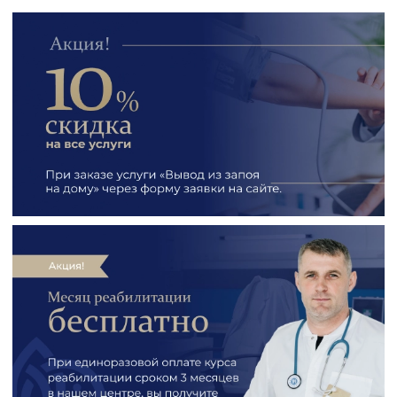
психотерапии.