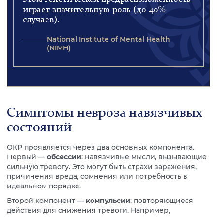
играет значительную роль (до 40%
случаев).
National Institute of Mental Health
(NIMH)
Симптомы невроза навязчивых
состояний
ОКР проявляется через два основных компонента.
Первый —
обсессии
: навязчивые мысли, вызывающие
сильную тревогу. Это могут быть страхи заражения,
причинения вреда, сомнения или потребность в
идеальном порядке.
Второй компонент —
компульсии
: повторяющиеся
действия для снижения тревоги. Например,