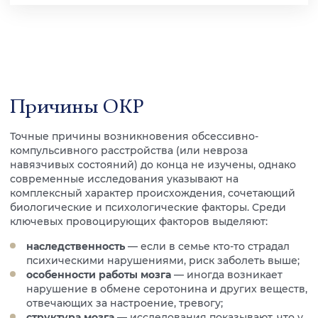
Причины ОКР
Точные причины возникновения обсессивно-
компульсивного расстройства (или невроза
навязчивых состояний) до конца не изучены, однако
современные исследования указывают на
комплексный характер происхождения, сочетающий
биологические и психологические факторы. Среди
ключевых провоцирующих факторов выделяют:
наследственность
— если в семье кто-то страдал
психическими нарушениями, риск заболеть выше;
особенности работы мозга
— иногда возникает
нарушение в обмене серотонина и других веществ,
отвечающих за настроение, тревогу;
структура мозга
— исследования показывают, что у