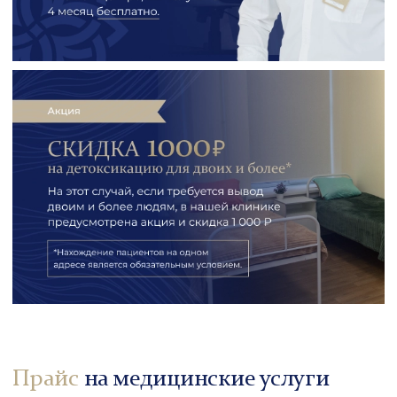
Прайс
на медицинские услуги