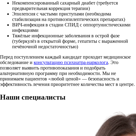
Некомпенсированный сахарный диабет (требуется
предварительная коррекция терапии)
Эпилепсия с частыми приступами (необходима
стабилизация на противоэпилептических препаратах)
ВИЧ-инфекция в стадии СПИД с оппортунистическими
инфекциями
Тяжёлые инфекционные заболевания в острой фазе
(туберкулёз в открытой форме, гепатиты с выраженной
печёночной недостаточностью)
Перед поступлением каждый кандидат проходит медицинское
обследование и
консультацию психиатра-нарколога
. Это
позволяет выявить противопоказания и подобрать
альтернативную программу при необходимости. Мы не
принимаем пациентов «любой ценой» — безопасность и
эффективность лечения приоритетнее количества мест в центре.
Наши
специалисты