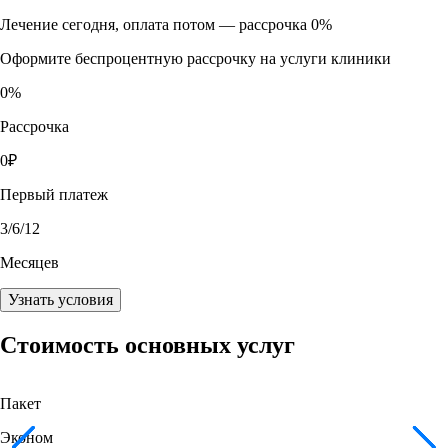
Лечение сегодня, оплата потом —
рассрочка 0%
Оформите беспроцентную рассрочку на услуги клиники
0
%
Рассрочка
0
₽
Первый платеж
3
/6/12
Месяцев
Узнать условия
Стоимость основных услуг
Пакет
Эконом