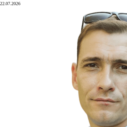
22.07.2026