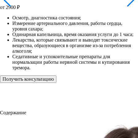
от
2900
₽
Осмотр, диагностика состояния;
Измерение артериального давления, работы сердца,
уровня сахара;
Одинарная капельница, время оказания услуги до 1 часа;
Лекарства, которые связывают и выводят токсические
вещества, образующиеся в организме из-за потребления
алкоголя;
Седативные и успокоительные препараты для
нормальзации работы нервной системы и купирования
тремора.
Получить консультацию
Содержание