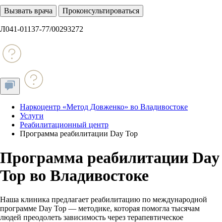
Вызвать врача
Проконсультироваться
Л041-01137-77/00293272
Наркоцентр «Метод Довженко» во Владивостоке
Услуги
Реабилитационный центр
Программа реабилитации Day Top
Программа реабилитации Day
Top во Владивостоке
Наша клиника предлагает реабилитацию по международной
программе Day Top — методике, которая помогла тысячам
людей преодолеть зависимость через терапевтическое