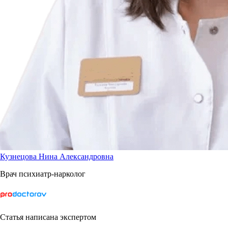
Кузнецова Нина Александровна
Врач психиатр-нарколог
Статья написана экспертом