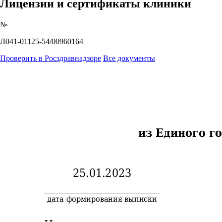
Лицензии и сертификаты клиники
№
Л041-01125-54/00960164
Проверить в Росздравнадзоре
Все документы