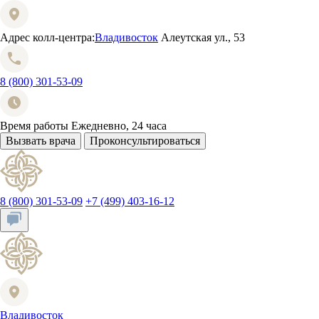
Адрес колл-центра:
Владивосток
Алеутская ул., 53
8 (800) 301-53-09
Время работы
Ежедневно, 24 часа
Вызвать врача
Проконсультироваться
8 (800) 301-53-09
+7 (499) 403-16-12
Владивосток