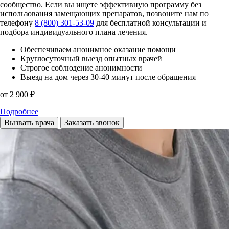
сообщество. Если вы ищете эффективную программу без
использования замещающих препаратов, позвоните нам по
телефону
8 (800) 301-53-09
для бесплатной консультации и
подбора индивидуального плана лечения.
Обеспечиваем анонимное оказание помощи
Круглосуточный выезд опытных врачей
Строгое соблюдение анонимности
Выезд на дом через 30-40 минут после обращения
от 2 900 ₽
Подробнее
Вызвать врача
Заказать звонок