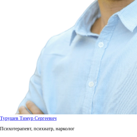
Турушев Тимур Сергеевич
Психотерапевт, психиатр, нарколог