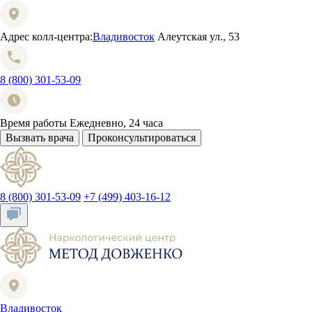
Адрес колл-центра:
Владивосток
Алеутская ул., 53
8 (800) 301-53-09
Время работы
Ежедневно, 24 часа
Вызвать врача
Проконсультироваться
8 (800) 301-53-09
+7 (499) 403-16-12
Владивосток