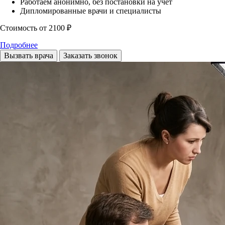
Работаем анонимно, без постановки на учет
Дипломированные врачи и специалисты
Стоимость
от 2100 ₽
Подробнее
Вызвать врача
Заказать звонок