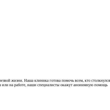
резвой жизни. Наша клиника готова помочь всем, кто столкнулся
ома или на работе, наши специалисты окажут анонимную помощь