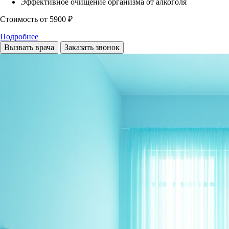
Эффективное очищение организма от алкоголя
Стоимость
от 5900 ₽
Подробнее
Вызвать врача
Заказать звонок