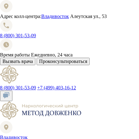
Адрес колл-центра:
Владивосток
Алеутская ул., 53
8 (800) 301-53-09
Время работы
Ежедневно, 24 часа
Вызвать врача
Проконсультироваться
8 (800) 301-53-09
+7 (499) 403-16-12
Владивосток